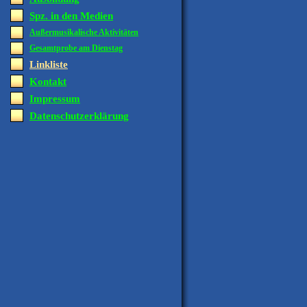
Spz. in den Medien
Außermusikalische Aktivitäten
Gesamtprobe am Dienstag
Linkliste
Kontakt
Impressum
Datenschutzerklärung