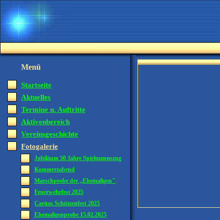
Menü
Startseite
Aktuelles
Termine u. Auftritte
Aktivenbereich
Vereinsgeschichte
Fotogalerie
Jubiläum 50 Jahre Spielmannszug
Kommerzabend
Marschprobe der ,,Ehemaligen"
Feuerwehrfest 2025
Caritas Schützenfest 2025
Ehemaligenprobe 15.02.2025