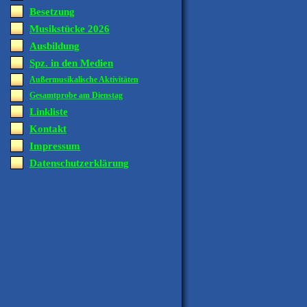
Besetzung
Musikstücke 2026
Ausbildung
Spz. in den Medien
Außermusikalische Aktivitäten
Gesamtprobe am Dienstag
Linkliste
Kontakt
Impressum
Datenschutzerklärung