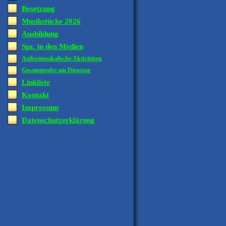
Besetzung
Musikstücke 2026
Ausbildung
Spz. in den Medien
Außermusikalische Aktivitäten
Gesamtprobe am Dienstag
Linkliste
Kontakt
Impressum
Datenschutzerklärung