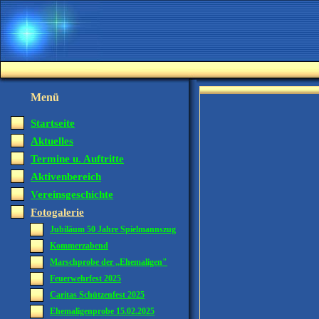
Menü
Startseite
Aktuelles
Termine u. Auftritte
Aktivenbereich
Vereinsgeschichte
Fotogalerie
Jubiläum 50 Jahre Spielmannszug
Kommerzabend
Marschprobe der ,,Ehemaligen"
Feuerwehrfest 2025
Caritas Schützenfest 2025
Ehemaligenprobe 15.02.2025