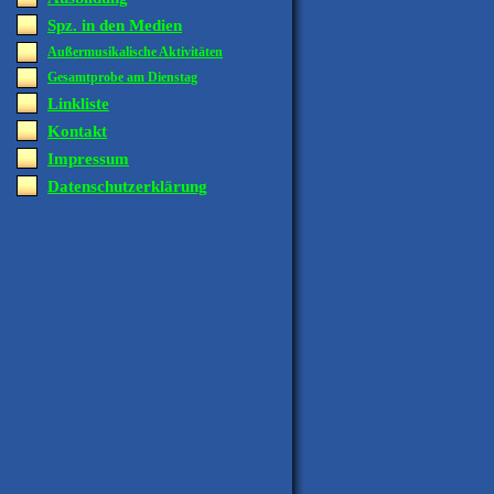
Spz. in den Medien
Außermusikalische Aktivitäten
Gesamtprobe am Dienstag
Linkliste
Kontakt
Impressum
Datenschutzerklärung