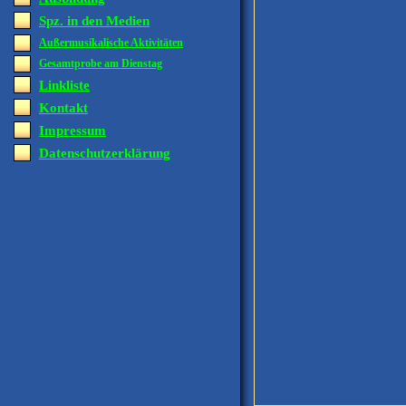
Spz. in den Medien
Außermusikalische Aktivitäten
Gesamtprobe am Dienstag
Linkliste
Kontakt
Impressum
Datenschutzerklärung