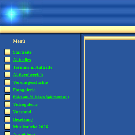
Menü
Startseite
Aktuelles
Termine u. Auftritte
Aktivenbereich
Vereinsgeschichte
Fotogalerie
Bilder aus 50 Jahren Spielmannszug
Videogalerie
Vorstand
Besetzung
Musikstücke 2026
Ausbildung